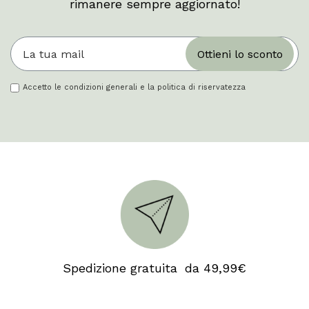
rimanere sempre aggiornato!
Ottieni lo sconto
Accetto le condizioni generali e la politica di riservatezza
Spedizione gratuita da 49,99€