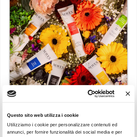
Questo sito web utilizza i cookie
Utilizziamo i cookie per personalizzare contenuti ed
annunci, per fornire funzionalità dei social media e per