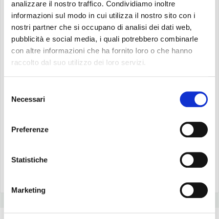
analizzare il nostro traffico. Condividiamo inoltre
informazioni sul modo in cui utilizza il nostro sito con i
nostri partner che si occupano di analisi dei dati web,
pubblicità e social media, i quali potrebbero combinarle
con altre informazioni che ha fornito loro o che hanno
raccolto dal suo utilizzo dei loro servizi.
Selezione
Necessari
del
consenso
Preferenze
Statistiche
Marketing