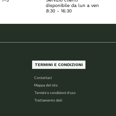
disponibile da lun a ven
8:30 - 16:30
TERMINI E CONDIZIONI
Contattaci
Mappa del sito
Termini e condizioni d'uso
Trattamento dati