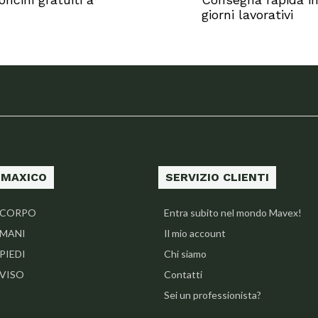
giorni lavorativi
MAXICO
SERVIZIO CLIENTI
CORPO
Entra subito nel mondo Mavex!
MANI
Il mio account
PIEDI
Chi siamo
VISO
Contatti
Sei un professionista?