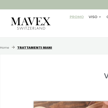
PROMO
VISO
Home
TRATTAMENTI MANI
V