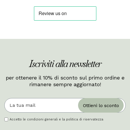
Iscriviti alla newsletter
per ottenere il 10% di sconto sul primo ordine e
rimanere sempre aggiornato!
Ottieni lo sconto
Accetto le condizioni generali e la politica di riservatezza