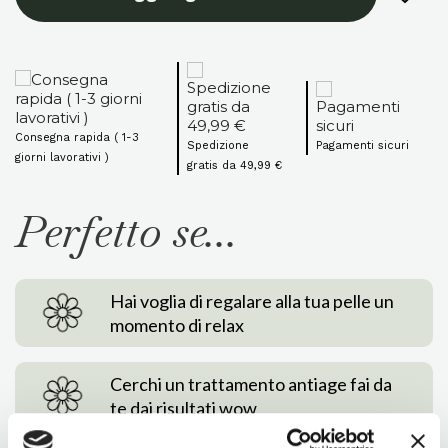
Consegna rapida ( 1-3
Spedizione
Pagamenti sicuri
giorni lavorativi )
gratis da 49,99 €
Perfetto se...
Hai voglia di regalare alla tua pelle un
momento di relax
Cerchi un trattamento antiage fai da
te dai risultati wow