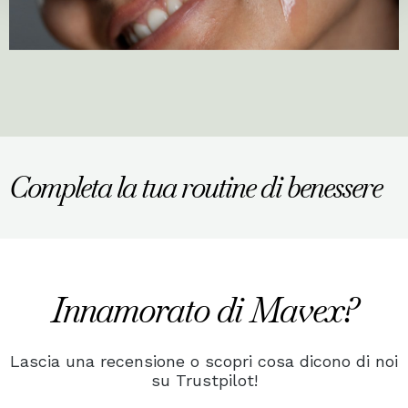
Completa la tua routine di benessere
Innamorato di Mavex?
Lascia una recensione o scopri cosa dicono di noi
su Trustpilot!