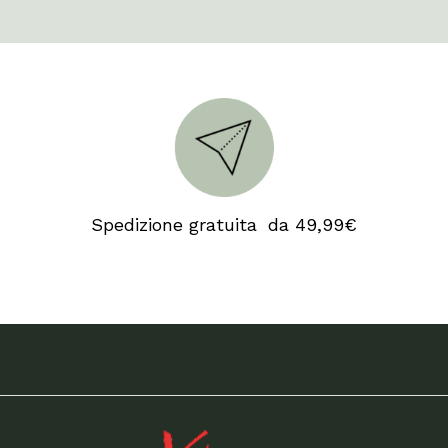
Spedizione gratuita da 49,99€