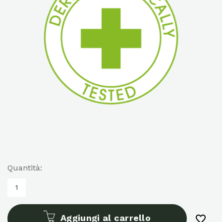
Quantità:
Aggiungi al carrello
