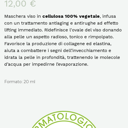
12,00 €
Maschera viso in
cellulosa
100% vegetale
, infusa
con un trattamento antiaging e antirughe ad effetto
lifting immediato. Ridefinisce l'ovale del viso donando
alla pelle un aspetto radioso, tonico e rimpolpato.
Favorisce la produzione di collagene ed elastina,
aiuta a combattere i segni dell’invecchiamento e
idrata la pelle in profondità, trattenendo le molecole
d’acqua per impedirne l’evaporazione.
Formato: 20 ml