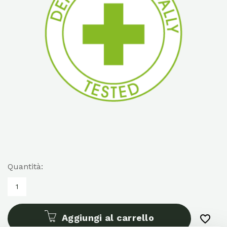
Quantità:
Aggiungi al carrello
