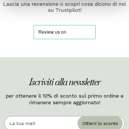
Lascia una recensione o scopri cosa dicono di noi
su Trustpilot!
Iscriviti alla newsletter
per ottenere il 10% di sconto sul primo ordine e
rimanere sempre aggiornato!
Ottieni lo sconto