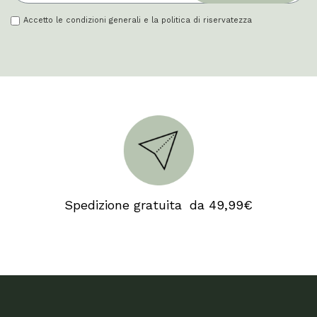
Accetto le condizioni generali e la politica di riservatezza
Spedizione gratuita da 49,99€