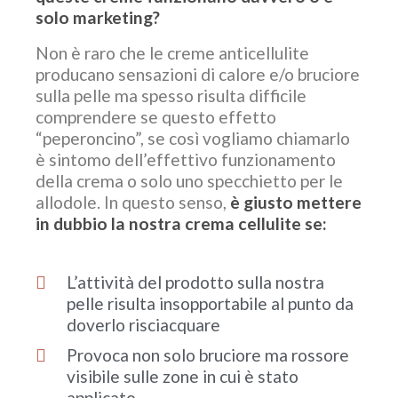
solo marketing?
Non è raro che le creme anticellulite
producano sensazioni di calore e/o bruciore
sulla pelle ma spesso risulta difficile
comprendere se questo effetto
“peperoncino”, se così vogliamo chiamarlo
è sintomo dell’effettivo funzionamento
della crema o solo uno specchietto per le
allodole. In questo senso,
è giusto mettere
in dubbio la nostra crema cellulite se:
L’attività del prodotto sulla nostra
pelle risulta insopportabile al punto da
doverlo risciacquare
Provoca non solo bruciore ma rossore
visibile sulle zone in cui è stato
applicato