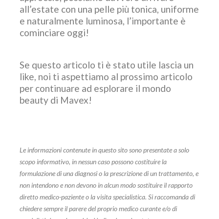
all’estate con una pelle più tonica, uniforme
e naturalmente luminosa, l’importante è
cominciare oggi!
Se questo articolo ti è stato utile lascia un
like, noi ti aspettiamo al prossimo articolo
per continuare ad esplorare il mondo
beauty di Mavex!
Le informazioni contenute in questo sito sono presentate a solo
scopo informativo, in nessun caso possono costituire la
formulazione di una diagnosi o la prescrizione di un trattamento, e
non intendono e non devono in alcun modo sostituire il rapporto
diretto medico-paziente o la visita specialistica. Si raccomanda di
chiedere sempre il parere del proprio medico curante e/o di