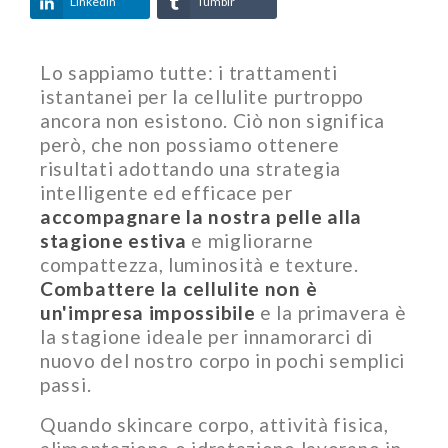
LinkedIn
Tumblr
Lo sappiamo tutte: i trattamenti
istantanei per la cellulite purtroppo
ancora non esistono. Ciò non significa
però, che non possiamo ottenere
risultati adottando una strategia
intelligente ed efficace per
accompagnare la nostra pelle alla
stagione estiva
e migliorarne
compattezza, luminosità e texture.
Combattere la cellulite non è
un'impresa impossibile
e la primavera è
la stagione ideale per innamorarci di
nuovo del nostro corpo in pochi semplici
passi.
Quando skincare corpo, attività fisica,