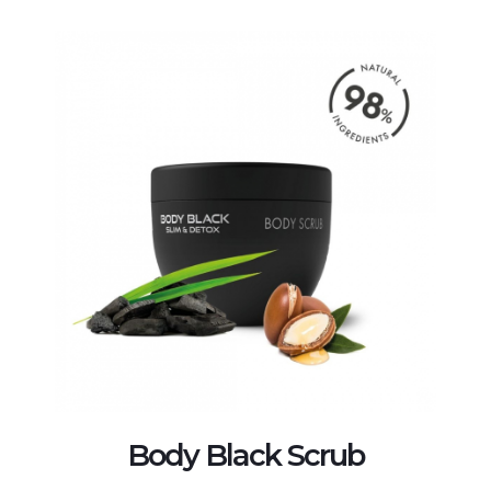
Body Black Scrub