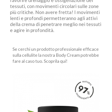
favorire drenaggio e ossigenazione dei
tessuti, con movimenti circolari sulle zone
più critiche. Non avere fretta! I movimenti
lenti e profondi permetteranno agli attivi
della crema di penetrare meglio nei tessuti
e agire in profondità.
Se cerchi un prodotto professionale efficace
sulla cellulite la nostra Body Cream potrebbe
fare al caso tuo. Scoprila qui!