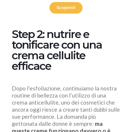
Scoprimi!
Step 2: nutrire e
tonificare con una
crema cellulite
efficace
Dopo l’esfoliazione, continuiamo la nostra
routine di bellezza con l’utilizzo di una
crema anticellulite, uno dei cosmetici che
ancora oggi riesce a creare tanti dubbi sulle
sue performance. La domanda più
gettonata dalle donne è sempre:
ma
queste creme funzionano davvero o è