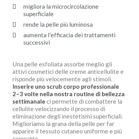
migliora la microcircolazione
superficiale
rende la pelle più luminosa
aumenta l’efficacia dei trattamenti
successivi
Una pelle esfoliata assorbe meglio gli
attivi cosmetici delle creme anticellulite e
risponde più velocemente agli stimoli.
Inserire uno scrub corpo professionale
2–3 volte nella nostra routine di bellezza
settimanale
ci permette di combattere la
cellulite velocizzando il processo di
eliminazione degli inestetismi superficiali.
Miglioriamo la grana della pelle per far
apparire il tessuto cutaneo uniforme e più
compatto.