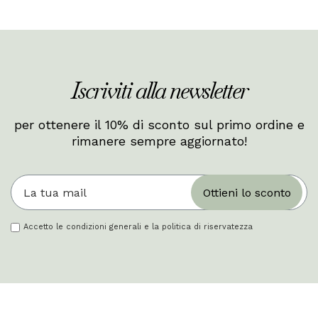
Iscriviti alla newsletter
per ottenere il 10% di sconto sul primo ordine e
rimanere sempre aggiornato!
Ottieni lo sconto
Accetto le condizioni generali e la politica di riservatezza