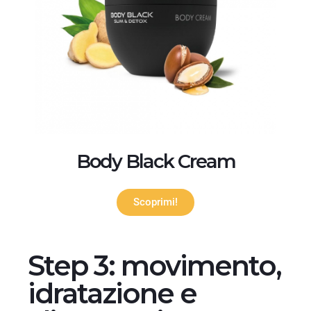
Body Black Cream
Scoprimi!
Step 3: movimento,
idratazione e