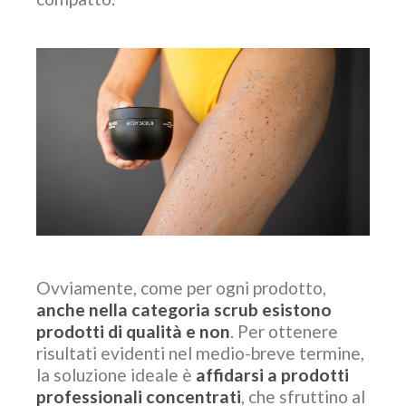
Ovviamente, come per ogni prodotto,
anche nella categoria scrub esistono
prodotti di qualità e non
. Per ottenere
risultati evidenti nel medio-breve termine,
la soluzione ideale è
affidarsi a prodotti
professionali concentrati
, che sfruttino al