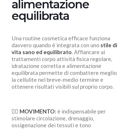
alimentazione
equilibrata
Una routine cosmetica efficace funziona
davvero quando è integrata con uno
stile di
vita sano ed equilibrato
. Affiancare ai
trattamenti corpo attività fisica regolare,
idratazione corretta e alimentazione
equilibrata permette di combattere meglio
la cellulite nel breve-medio termine e
ottenere risultati visibili sul proprio corpo.
🏃‍♀️
MOVIMENTO:
è indispensabile per
stimolare circolazione, drenaggio,
ossigenazione dei tessuti e tono