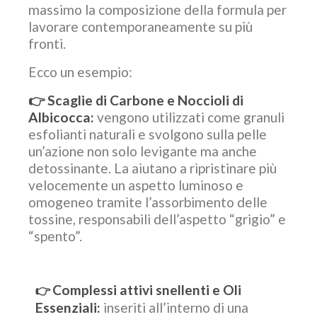
massimo la composizione della formula per
lavorare contemporaneamente su più
fronti.
Ecco un esempio:
👉
Scaglie di Carbone e Noccioli di
Albicocca:
vengono utilizzati come granuli
esfolianti naturali e svolgono sulla pelle
un’azione non solo levigante ma anche
detossinante. La aiutano a ripristinare più
velocemente un aspetto luminoso e
omogeneo tramite l’assorbimento delle
tossine, responsabili dell’aspetto “grigio” e
“spento”.
Complessi attivi snellenti e Oli
👉
Essenziali:
inseriti all’interno di una