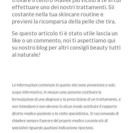
effettuare uno dei nostri trattamenti. Sii
costante nella tua skincare routine e
previeni la ricomparsa della pelle che tira.
Se questo articolo ti è stato utile lascia un
like o un commento, noi ti aspettiamo qui
su nostro blog per altri consigli beauty tutti
al naturale!
Le informazioni contenute in questo sito sono presentate a solo
scopo informativo, in nessun caso possono costituire la
formulazione di una diagnosi o la prescrizione di un trattamento, e
non intendono e non devono in alcun modo sostituire il rapporto
diretto medico-paziente o la visita specialistica. Si raccomanda di
chiedere sempre il parere del proprio medico curante e/o di
specialisti riguardo qualsiasi indicazione riportata.