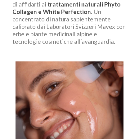
di affidarti ai
trattamenti naturali Phyto
Collagen e White Perfection
. Un
concentrato di natura sapientemente
calibrato dai Laboratori Svizzeri Mavex con
erbe e piante medicinali alpine e
tecnologie cosmetiche all’avanguardia.