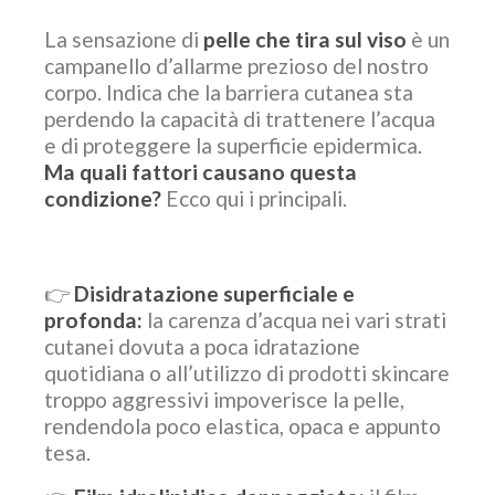
La sensazione di
pelle che tira sul viso
è un
campanello d’allarme prezioso del nostro
corpo. Indica che la barriera cutanea sta
perdendo la capacità di trattenere l’acqua
e di proteggere la superficie epidermica.
Ma quali fattori causano questa
condizione?
Ecco qui i principali.
👉
Disidratazione superficiale e
profonda:
la carenza d’acqua nei vari strati
cutanei dovuta a poca idratazione
quotidiana o all’utilizzo di prodotti skincare
troppo aggressivi impoverisce la pelle,
rendendola poco elastica, opaca e appunto
tesa.