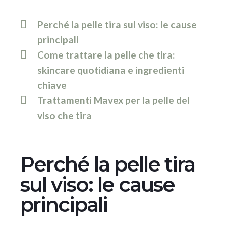
Perché la pelle tira sul viso: le cause
principali
Come trattare la pelle che tira:
skincare quotidiana e ingredienti
chiave
Trattamenti Mavex per la pelle del
viso che tira
Perché la pelle tira
sul viso: le cause
principali