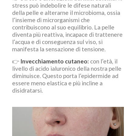
stress può indebolire le difese naturali
della pelle e alterarne il microbioma, ossia
l’insieme di microrganismi che
contribuiscono al suo equilibrio. La pelle
diventa più reattiva, incapace di trattenere
l’acqua e di conseguenza sul viso, si
manifesta la sensazione di tensione.
👉
Invecchiamento cutaneo:
con l’età, il
livello di acido ialuronico della nostra pelle
diminuisce. Questo porta l’epidermide ad
essere meno elastica e più incline a
disidratarsi.