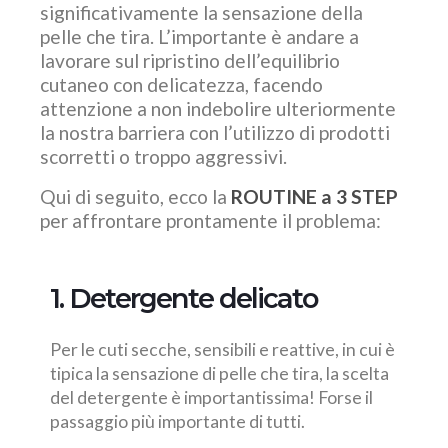
significativamente la sensazione della
pelle che tira. L’importante è andare a
lavorare sul ripristino dell’equilibrio
cutaneo con delicatezza, facendo
attenzione a non indebolire ulteriormente
la nostra barriera con l’utilizzo di prodotti
scorretti o troppo aggressivi.
Qui di seguito, ecco la
ROUTINE a 3 STEP
per affrontare prontamente il problema:
1. Detergente delicato
Per le cuti secche, sensibili e reattive, in cui è
tipica la sensazione di pelle che tira, la scelta
del detergente è importantissima! Forse il
passaggio più importante di tutti.