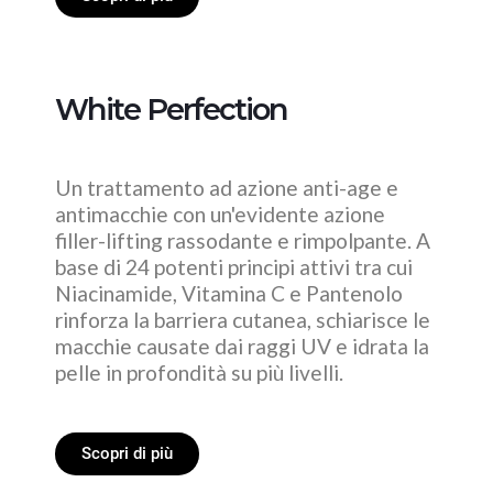
White Perfection
Un trattamento ad azione anti-age e
antimacchie con un'evidente azione
filler-lifting rassodante e rimpolpante. A
base di 24 potenti principi attivi tra cui
Niacinamide, Vitamina C e Pantenolo
rinforza la barriera cutanea, schiarisce le
macchie causate dai raggi UV e idrata la
pelle in profondità su più livelli.
Scopri di più