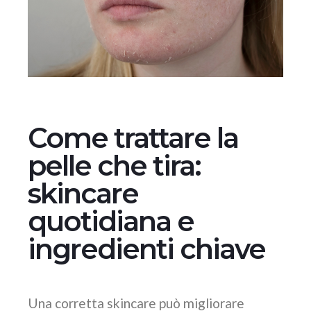
Come trattare la
pelle che tira:
skincare
quotidiana e
ingredienti chiave
Una corretta skincare può migliorare