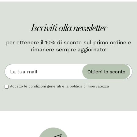
Iscriviti alla newsletter
per ottenere il 10% di sconto sul primo ordine e
rimanere sempre aggiornato!
Ottieni lo sconto
Accetto le condizioni generali e la politica di riservatezza