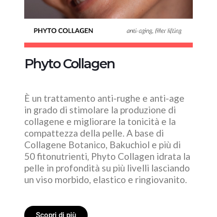
Phyto Collagen
È un trattamento anti-rughe e anti-age
in grado di stimolare la produzione di
collagene e migliorare la tonicità e la
compattezza della pelle. A base di
Collagene Botanico, Bakuchiol e più di
50 fitonutrienti, Phyto Collagen idrata la
pelle in profondità su più livelli lasciando
un viso morbido, elastico e ringiovanito.
Scopri di più