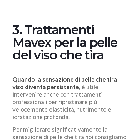
3. Trattamenti
Mavex per la pelle
del viso che tira
Quando la sensazione di pelle che tira
viso diventa persistente
, è utile
intervenire anche con trattamenti
professionali per ripristinare più
velocemente elasticità, nutrimento e
idratazione profonda.
Per migliorare significativamente la
sensazione di pelle che tira noi consigliamo