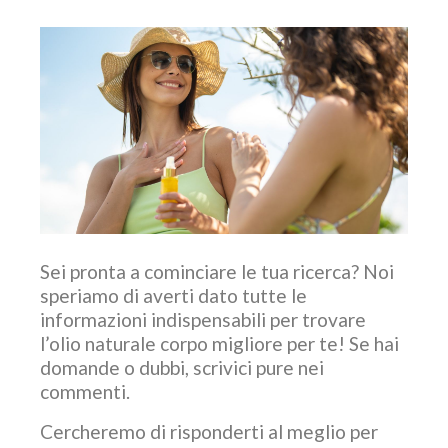
Sei pronta a cominciare le tua ricerca? Noi
speriamo di averti dato tutte le
informazioni indispensabili per trovare
l’olio naturale corpo migliore per te! Se hai
domande o dubbi, scrivici pure nei
commenti.
Cercheremo di risponderti al meglio per