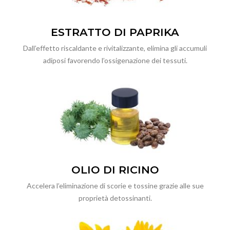
ESTRATTO DI PAPRIKA
Dall’effetto riscaldante e rivitalizzante, elimina gli accumuli
adiposi favorendo l’ossigenazione dei tessuti.
OLIO DI RICINO
Accelera l’eliminazione di scorie e tossine grazie alle sue
proprietà detossinanti.