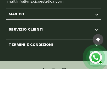
mail:
info@maxicoestetica.com
MAXICO

SERVIZIO CLIENTI

TERMINI E CONDIZIONI
