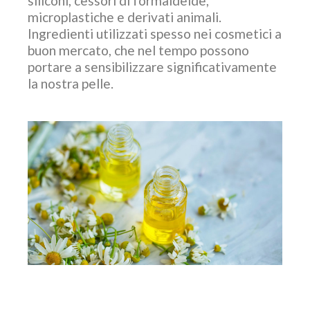
siliconi, cessori di formaldeide,
microplastiche e derivati animali.
Ingredienti utilizzati spesso nei cosmetici a
buon mercato, che nel tempo possono
portare a sensibilizzare significativamente
la nostra pelle.