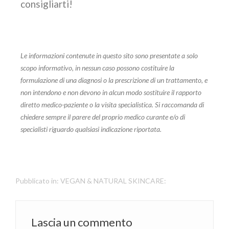
consigliarti!
Le informazioni contenute in questo sito sono presentate a solo
scopo informativo, in nessun caso possono costituire la
formulazione di una diagnosi o la prescrizione di un trattamento, e
non intendono e non devono in alcun modo sostituire il rapporto
diretto medico-paziente o la visita specialistica. Si raccomanda di
chiedere sempre il parere del proprio medico curante e/o di
specialisti riguardo qualsiasi indicazione riportata.
Pubblicato in:
VEGAN & NATURAL SKINCARE:
Lascia un commento