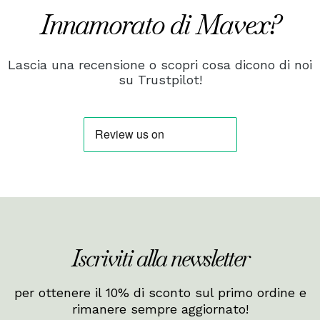
Innamorato di Mavex?
Lascia una recensione o scopri cosa dicono di noi
su Trustpilot!
Iscriviti alla newsletter
per ottenere il 10% di sconto sul primo ordine e
rimanere sempre aggiornato!