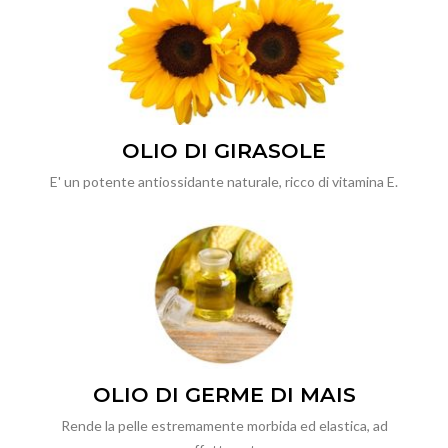
OLIO DI GIRASOLE
E' un potente antiossidante naturale, ricco di vitamina E.
OLIO DI GERME DI MAIS
Rende la pelle estremamente morbida ed elastica, ad