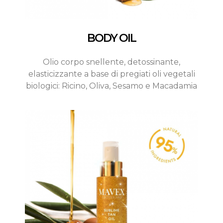
BODY OIL
Olio corpo snellente, detossinante,
elasticizzante a base di pregiati oli vegetali
biologici: Ricino, Oliva, Sesamo e Macadamia