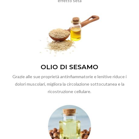
effetto seta
OLIO DI SESAMO
Grazie alle sue proprietà antinfiammatorie e lenitive riduce i
dolori muscolari, migliora la circolazione sottocutanea e la
ricostruzione cellulare.