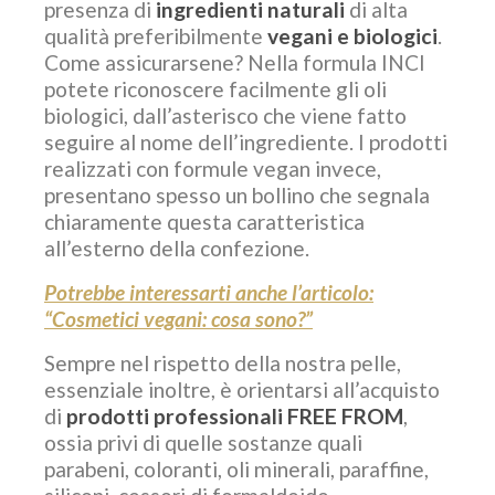
presenza di
ingredienti naturali
di alta
qualità preferibilmente
vegani e biologici
.
Come assicurarsene? Nella formula INCI
potete riconoscere facilmente gli oli
biologici, dall’asterisco che viene fatto
seguire al nome dell’ingrediente. I prodotti
realizzati con formule vegan invece,
presentano spesso un bollino che segnala
chiaramente questa caratteristica
all’esterno della confezione.
Potrebbe interessarti anche l’articolo:
“Cosmetici vegani: cosa sono?”
Sempre nel rispetto della nostra pelle,
essenziale inoltre, è orientarsi all’acquisto
di
prodotti professionali FREE FROM
,
ossia privi di quelle sostanze quali
parabeni, coloranti, oli minerali, paraffine,