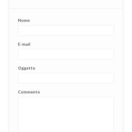
Nome
E-mail
Oggetto
Commento