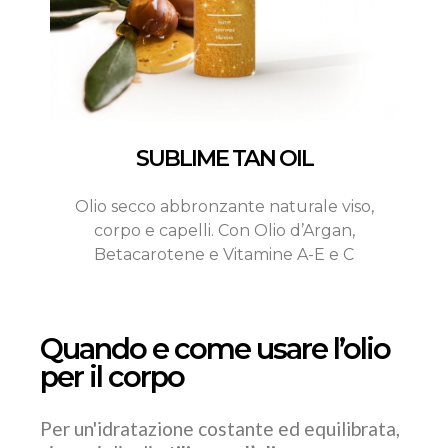
SUBLIME TAN OIL
Olio secco abbronzante naturale viso,
corpo e capelli. Con Olio d’Argan,
Betacarotene e Vitamine A-E e C
Quando e come usare l’olio
per il corpo
Per un'idratazione costante ed equilibrata,