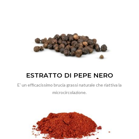
ESTRATTO DI PEPE NERO
E' un efficacissimo brucia grassi naturale che riattiva la
microcircolazione.