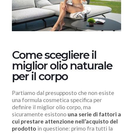
Come scegliere il
miglior olio naturale
per il corpo
Partiamo dal presupposto che non esiste
una formula cosmetica specifica per
definire il miglior olio corpo, ma
sicuramente esistono
una serie di fattori a
cui prestare attenzione
nell’acquisto del
prodotto
in questione: primo fra tutti la