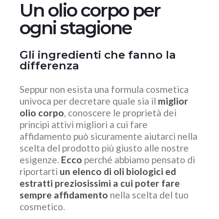
Un olio corpo per
ogni stagione
Gli ingredienti che fanno la
differenza
Seppur non esista una formula cosmetica
univoca per decretare quale sia il
miglior
olio corpo
, conoscere le proprietà dei
principi attivi migliori a cui fare
affidamento può sicuramente aiutarci nella
scelta del prodotto più giusto alle nostre
esigenze.
Ecco
perché abbiamo pensato di
riportarti
un elenco di oli biologici ed
estratti preziosissimi
a cui poter fare
sempre affidamento
nella scelta del tuo
cosmetico.