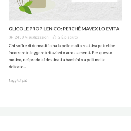
GLICOLE PROPILENICO: PERCHÉ MAVEX LO EVITA
2438 Visualizzazioni
2
È piaciuto
Chi soffre di dermatiti o ha la pelle molto reattiva potrebbe
incorrere in leggere irritazioni o arrossamenti. Per questo
motivo, nei prodotti destinati a bambini o a pelli molto
delicate...
Leggi di più