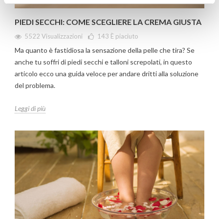
PIEDI SECCHI: COME SCEGLIERE LA CREMA GIUSTA
5522 Visualizzazioni
143
È piaciuto
Ma quanto è fastidiosa la sensazione della pelle che tira? Se
anche tu soffri di piedi secchi e talloni screpolati, in questo
articolo ecco una guida veloce per andare dritti alla soluzione
del problema.
Leggi di più