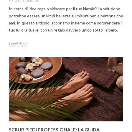
217
È piaciuto
In cerca di idee regalo skincare per il tuo Natale? La soluzione
potrebbe essere un kit di bellezza su misura per la persona che
ami. In questo articolo, scopriamo insieme come sorprendere il
tuo lui o la tua lei con un regalo davvero unico sotto l’albero.
Leggi di più
SCRUB PIEDI PROFESSIONALE: LA GUIDA