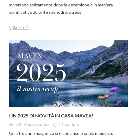
avvertono solitamente dopo la detersione o in maniera
significativa durante i periodi di stress
Leggi di più
UN 2025 DI NOVITÀ IN CASA MAVEX!
738 Visualizzazioni
1
È piaciuto
Un altro anno magnifico si è concluso e quale momento