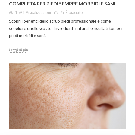
COMPLETA PER PIEDI SEMPRE MORBIDI E SANI
1591 Visualizzazioni
79
È piaciuto
Scopri i benefici dello scrub piedi professionale e come
scegliere quello giusto. Ingredienti naturali e risultati top per
piedi morbidi e sani.
Leggi di più