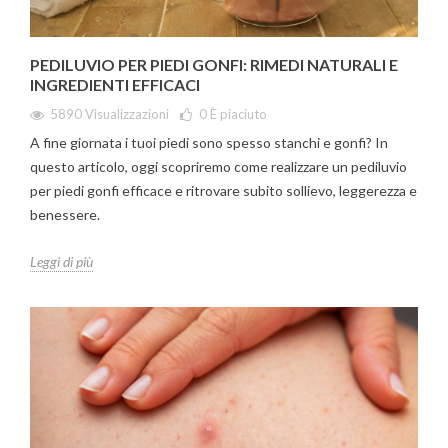
PEDILUVIO PER PIEDI GONFI: RIMEDI NATURALI E
INGREDIENTI EFFICACI
5890 Visualizzazioni
0
È piaciuto
A fine giornata i tuoi piedi sono spesso stanchi e gonfi? In
questo articolo, oggi scopriremo come realizzare un pediluvio
per piedi gonfi efficace e ritrovare subito sollievo, leggerezza e
benessere.
Leggi di più