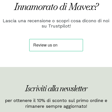
Innamorato di Mavex?
Lascia una recensione o scopri cosa dicono di noi
su Trustpilot!
Iscriviti alla newsletter
per ottenere il 10% di sconto sul primo ordine e
rimanere sempre aggiornato!