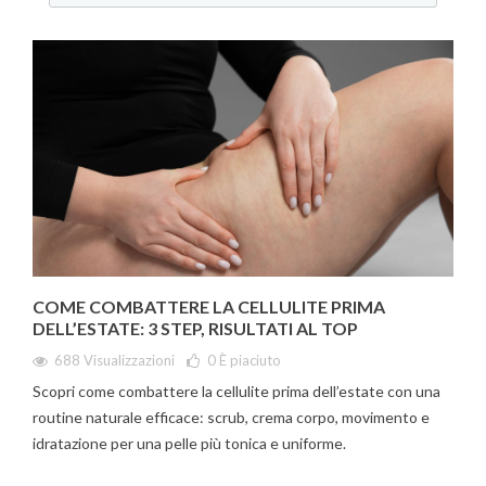
COME COMBATTERE LA CELLULITE PRIMA
DELL’ESTATE: 3 STEP, RISULTATI AL TOP
688 Visualizzazioni
0
È piaciuto
Scopri come combattere la cellulite prima dell’estate con una
routine naturale efficace: scrub, crema corpo, movimento e
idratazione per una pelle più tonica e uniforme.