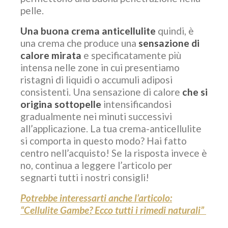
pelle.
Una buona crema anticellulite
quindi, è
una crema che produce una
sensazione di
calore mirata
e specificatamente più
intensa nelle zone in cui presentiamo
ristagni di liquidi o accumuli adiposi
consistenti. Una sensazione di calore
che si
origina sottopelle
intensificandosi
gradualmente nei minuti successivi
all’applicazione. La tua crema-anticellulite
si comporta in questo modo? Hai fatto
centro nell’acquisto! Se la risposta invece è
no, continua a leggere l’articolo per
segnarti tutti i nostri consigli!
Potrebbe interessarti anche l’articolo:
“Cellulite Gambe? Ecco tutti i rimedi naturali”