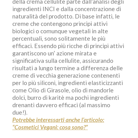
della crema cellulite parte dall’analisi degli
ingredienti INCI e dalla concentrazione di
naturalità del prodotto. Di base infatti, le
creme che contengono principi attivi
biologici o comunque vegetali in alte
percentuali, sono solitamente le più
efficaci. Essendo più ricche di principi attivi
garantiscono un’ azione mirata e
significativa sulla cellulite, assicurando
risultati a lungo termine a differenza delle
creme di vecchia generazione contenenti
per lo più siliconi, ingredienti elasticizzanti
come Olio di Girasole, olio di mandorle
dolci, burro di karitè ma pochi ingredienti
drenanti davvero efficaci (al massimo
due!).
Potrebbe interessarti anche l’articolo:
“Cosmetici Vegani: cosa sono?”