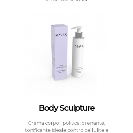
Body Sculpture
Crema corpo lipolitica, drenante,
tonificante ideale contro cellulite e