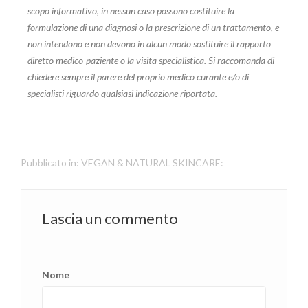
scopo informativo, in nessun caso possono costituire la
formulazione di una diagnosi o la prescrizione di un trattamento, e
non intendono e non devono in alcun modo sostituire il rapporto
diretto medico-paziente o la visita specialistica. Si raccomanda di
chiedere sempre il parere del proprio medico curante e/o di
specialisti riguardo qualsiasi indicazione riportata.
Pubblicato in:
VEGAN & NATURAL SKINCARE:
Lascia un commento
Nome