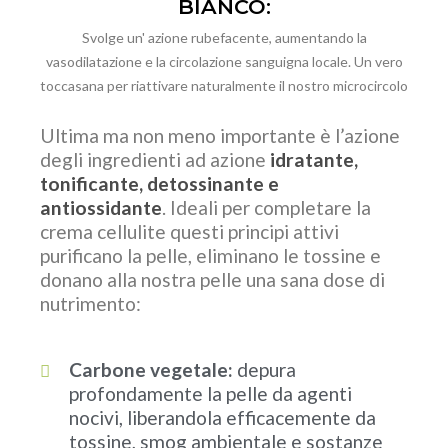
BIANCO:
Svolge un' azione rubefacente, aumentando la
vasodilatazione e la circolazione sanguigna locale. Un vero
toccasana per riattivare naturalmente il nostro microcircolo
Ultima ma non meno importante è l’azione
degli ingredienti ad azione
idratante,
tonificante, detossinante e
antiossidante
. Ideali per completare la
crema cellulite questi principi attivi
purificano la pelle, eliminano le tossine e
donano alla nostra pelle una sana dose di
nutrimento:
Carbone vegetale:
depura
profondamente la pelle da agenti
nocivi, liberandola efficacemente da
tossine, smog ambientale e sostanze