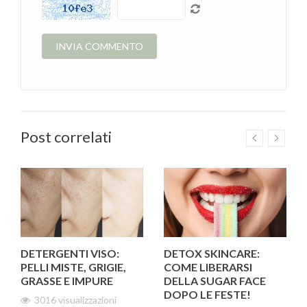
Post correlati
DETERGENTI VISO:
DETOX SKINCARE:
PELLI MISTE, GRIGIE,
COME LIBERARSI
GRASSE E IMPURE
DELLA SUGAR FACE
DOPO LE FESTE!
3016 visualizzazioni