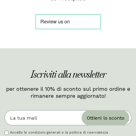
Iscriviti alla newsletter
per ottenere il 10% di sconto sul primo ordine e
rimanere sempre aggiornato!
Ottieni lo sconto
Accetto le condizioni generali e la politica di riservatezza