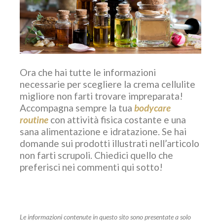
Ora che hai tutte le informazioni
necessarie per scegliere la crema cellulite
migliore non farti trovare impreparata!
Accompagna sempre la tua
bodycare
routine
con attività fisica costante e una
sana alimentazione e idratazione. Se hai
domande sui prodotti illustrati nell’articolo
non farti scrupoli. Chiedici quello che
preferisci nei commenti qui sotto!
Le informazioni contenute in questo sito sono presentate a solo