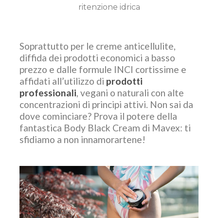
ritenzione idrica
Soprattutto per le creme anticellulite,
diffida dei prodotti economici a basso
prezzo e dalle formule INCI cortissime e
affidati all’utilizzo di
prodotti
professionali
, vegani o naturali con alte
concentrazioni di principi attivi. Non sai da
dove cominciare? Prova il potere della
fantastica Body Black Cream di Mavex: ti
sfidiamo a non innamorartene!