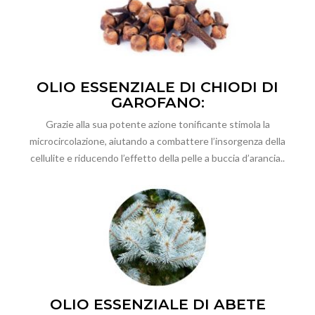
OLIO ESSENZIALE DI CHIODI DI
GAROFANO:
Grazie alla sua potente azione tonificante stimola la
microcircolazione, aiutando a combattere l’insorgenza della
cellulite e riducendo l’effetto della pelle a buccia d’arancia..
OLIO ESSENZIALE DI ABETE