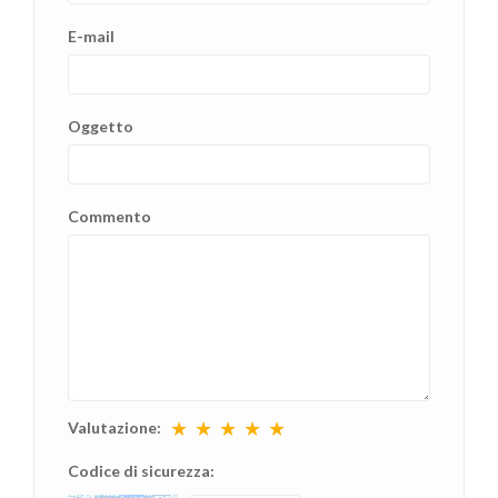
E-mail
Oggetto
Commento
★
★
★
★
★
Valutazione:
Codice di sicurezza: