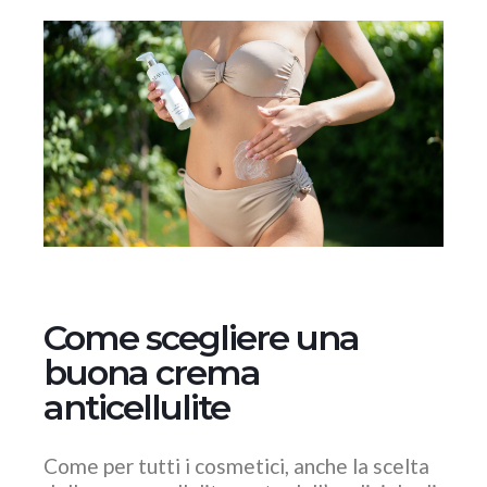
Come scegliere una
buona crema
anticellulite
Come per tutti i cosmetici, anche la scelta