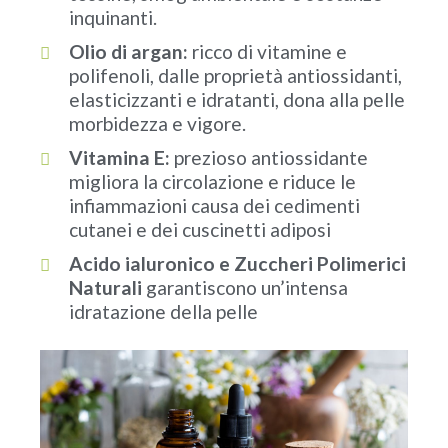
inquinanti.
Olio di argan:
ricco di vitamine e
polifenoli, dalle proprietà antiossidanti,
elasticizzanti e idratanti, dona alla pelle
morbidezza e vigore.
Vitamina E:
prezioso antiossidante
migliora la circolazione e riduce le
infiammazioni causa dei cedimenti
cutanei e dei cuscinetti adiposi
Acido ialuronico e Zuccheri Polimerici
Naturali
garantiscono un’intensa
idratazione della pelle