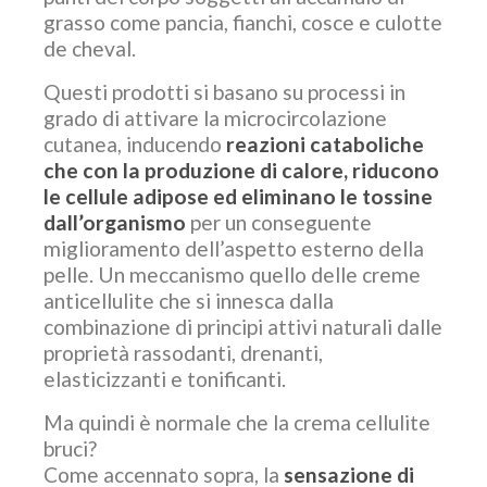
grasso come pancia, fianchi, cosce e culotte
de cheval.
Questi prodotti si basano su processi in
grado di attivare la microcircolazione
cutanea, inducendo
reazioni cataboliche
che con la produzione di calore, riducono
le cellule adipose ed eliminano le tossine
dall’organismo
per un conseguente
miglioramento dell’aspetto esterno della
pelle. Un meccanismo quello delle creme
anticellulite che si innesca dalla
combinazione di principi attivi naturali dalle
proprietà rassodanti, drenanti,
elasticizzanti e tonificanti.
Ma quindi è normale che la crema cellulite
bruci?
Come accennato sopra, la
sensazione di