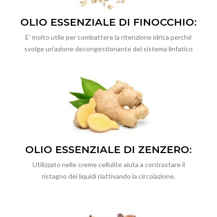
OLIO ESSENZIALE DI FINOCCHIO:
E' molto utile per combattere la ritenzione idrica perché
svolge un’azione decongestionante del sistema linfatico
OLIO ESSENZIALE DI ZENZERO:
Utilizzato nelle creme cellulite aiuta a contrastare il
ristagno dei liquidi riattivando la circolazione.