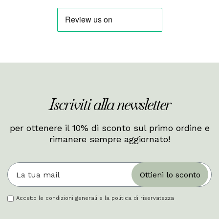
Iscriviti alla newsletter
per ottenere il 10% di sconto sul primo ordine e
rimanere sempre aggiornato!
Ottieni lo sconto
Accetto le condizioni generali e la politica di riservatezza