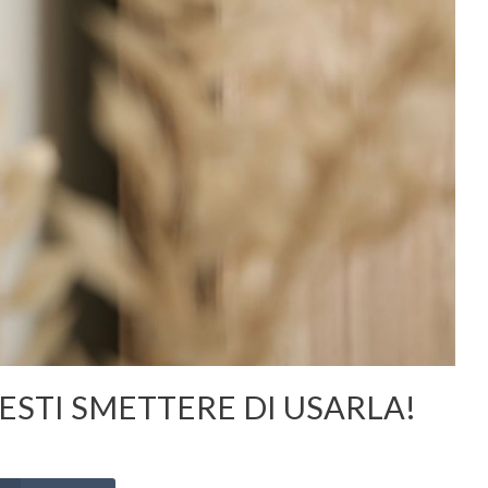
ESTI SMETTERE DI USARLA!