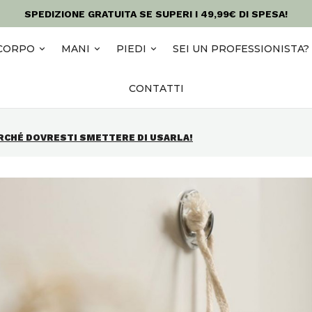
SPEDIZIONE GRATUITA SE SUPERI I 49,99€ DI SPESA!
CORPO
MANI
PIEDI
SEI UN PROFESSIONISTA?
CONTATTI
ERCHÉ DOVRESTI SMETTERE DI USARLA!